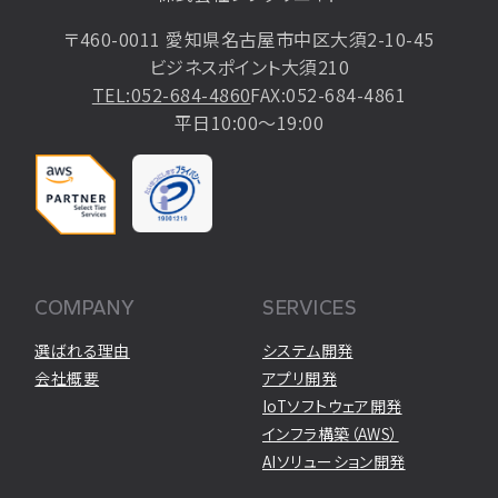
〒460-0011 愛知県名古屋市中区大須2-10-45
ビジネスポイント大須210
TEL:052-684-4860
FAX:052-684-4861
平日10:00〜19:00
COMPANY
SERVICES
選ばれる理由
システム開発
会社概要
アプリ開発
IoTソフトウェア開発
インフラ構築（AWS）
AIソリューション開発