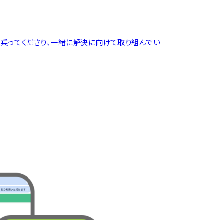
乗ってくださり、一緒に解決に向けて取り組んでい