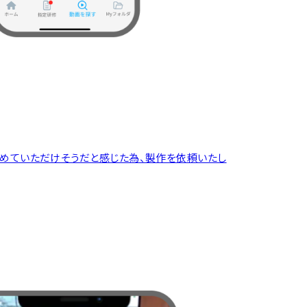
進めていただけそうだと感じた為、製作を依頼いたし