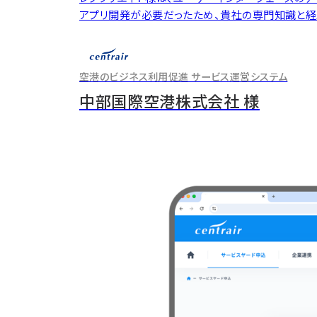
アプリ開発が必要だったため、貴社の専門知識と経
空港のビジネス利用促進 サービス運営システム
のイン
中部国際空港株式会社 様