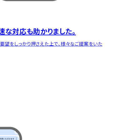
速な対応も助かりました。
要望をしっかり押さえた上で、様々なご提案をいた