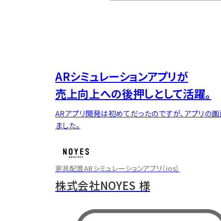
ARシミュレーションアプリが
売上向上への後押しとして活躍。
ARアプリ開発は初めてだったのですが、アプリの
ました。
家具配置ARシミュレーションアプリ（ios）
のインタビュ
株式会社NOYES 様