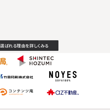
愛知県小牧市の企業様よりお問い合わせをいただきました。
9
岐阜県瑞穂市の企業様よりお問い合わせをいただきました。
3
愛知県名古屋市の企業様よりお問い合わせをいただきました。
6
東京都文京区の企業様よりお問い合わせをいただきました。
1
愛知県小牧市の社団法人様よりお問い合わせをいただきました。
4
愛知県一宮市の企業様よりお問い合わせをいただきました。
7
愛知県豊明市の企業様よりお問い合わせをいただきました。
4
愛知県名古屋市の企業様よりお問い合わせをいただきました。
8
東京都千代田区の企業様よりお問い合わせをいただきました。
6
三重県伊勢市の企業様よりお問い合わせをいただきました。
4
愛知県名古屋市の企業様よりお問い合わせをいただきました。
8
愛知県蒲郡市の企業様よりお問い合わせをいただきました。
5
愛知県知多市の企業様よりお問い合わせをいただきました。
8
選ばれる理由を詳しくみる
京都府京都市の企業様よりお問い合わせをいただきました。
7
愛知県名古屋市の企業様よりお問い合わせをいただきました。
9
愛知県名古屋市の企業様よりお問い合わせをいただきました。
4