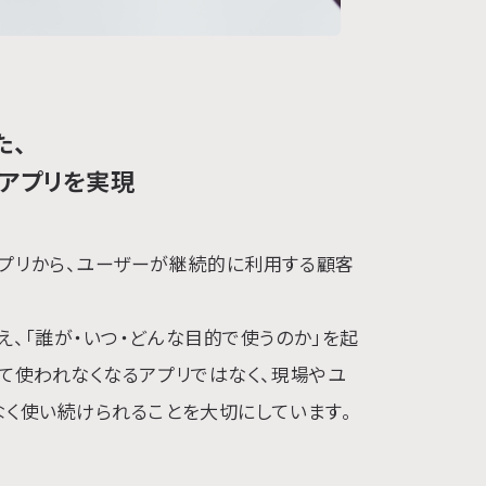
た、
いアプリを実現
プリから、ユーザーが継続的に利用する顧客
、「誰が・いつ・どんな目的で使うのか」を起
て使われなくなるアプリではなく、現場やユ
なく使い続けられることを大切にしています。