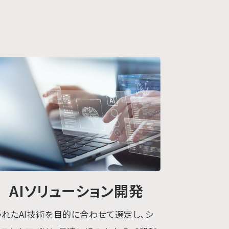
AIソリューション開発
優れたAI技術を目的に合わせて選定し、シ