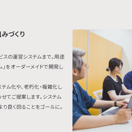
みづくり
ビスの運営システムまで。用途
ム」をオーダーメイドで開発し
ステム化や、老朽化・複雑化し
わせてご提案します。システム
より良く回ることをゴールに。