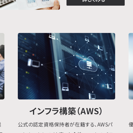
アプリ開発について
インフラ構築（AWS）
業
公式の認定資格保持者が在籍する、AWSパ