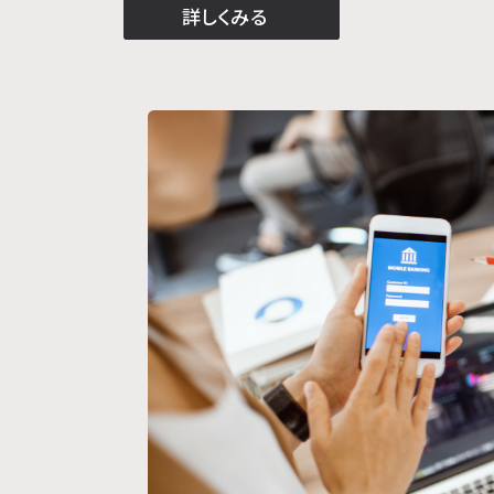
詳しくみる
システム開発について