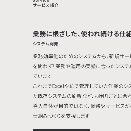
Service
サービス紹介
業務に根ざした、
使われ続ける仕組
システム開発
業務効率化のためのシステムから、新規サー
を問わず「業務や運用の実態に合ったシステ
ています。
これまでExcelや紙で管理していた作業のシ
た既存システムの刷新など、お困りごとに合
導入自体が目的ではなく、業務やサービスが
仕組みづくりを支援します。