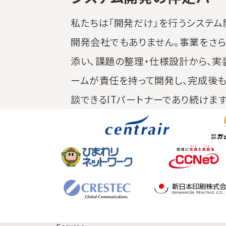
私たちは「開発だけ」を行うシステム
開発会社でもありません。
事業をさ
添い、課題の整理・仕様設計から、実
ームが責任を持って開発し、完成後
談できるITパートナーであり続けます