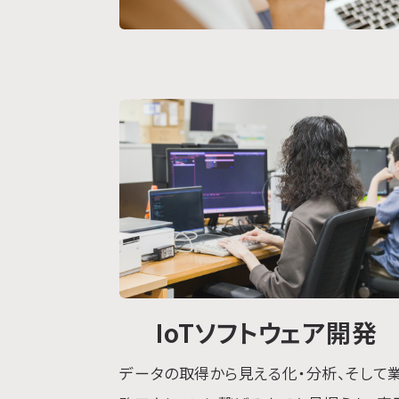
IoTソフトウェア開発
データの取得から見える化・分析、そして