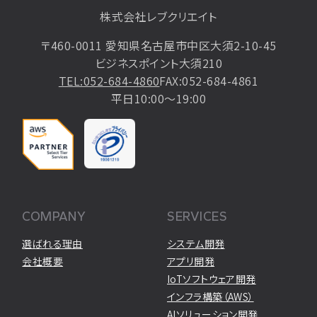
株式会社レブクリエイト
〒460-0011 愛知県名古屋市中区大須2-10-45
ビジネスポイント大須210
TEL:052-684-4860
FAX:052-684-4861
平日10:00〜19:00
COMPANY
SERVICES
選ばれる理由
システム開発
会社概要
アプリ開発
IoTソフトウェア開発
インフラ構築（AWS）
AIソリューション開発