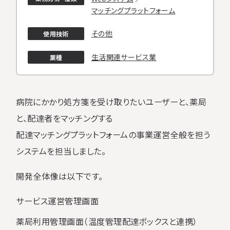
マッチングプラットフォーム
よくある質問
エントリー
その他
使用技術
生活関連サービス業
業種
病院にかかり処方箋を受け取りたいユーザーと、薬局
と、配達者をマッチングする
配達マッチングプラットフォームの事業運営全般を担う
システムを担当しました。
開発全体像は以下です。
サービス運営管理画面
薬局利用管理画面（温度管理配達ボックスと連携）